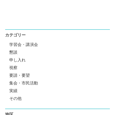
カテゴリー
学習会・講演会
懇談
申し入れ
視察
要請・要望
集会・市民活動
実績
その他
地区