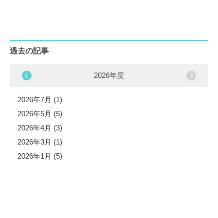
過去の記事
2026年度
2026年7月 (1)
2026年5月 (5)
2026年4月 (3)
2026年3月 (1)
2026年1月 (5)