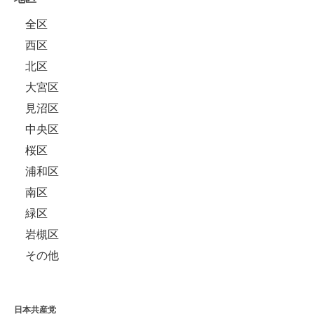
全区
西区
北区
大宮区
見沼区
中央区
桜区
浦和区
南区
緑区
岩槻区
その他
日本共産党