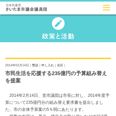
2014年02月14日｜
懇談
｜
申し入れ
｜
全区
｜
市民生活を応援する235億円の予算組み替え
を提案
2014年2月14日、党市議団は市長に対し、2014年度予
算について235億円分の組み替え要求書を提出しまし
た。市の全体予算案の5％弱にあたります。