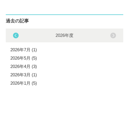
過去の記事
2026年度
2026年7月 (1)
2026年5月 (5)
2026年4月 (3)
2026年3月 (1)
2026年1月 (5)