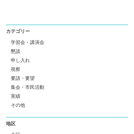
カテゴリー
学習会・講演会
懇談
申し入れ
視察
要請・要望
集会・市民活動
実績
その他
地区