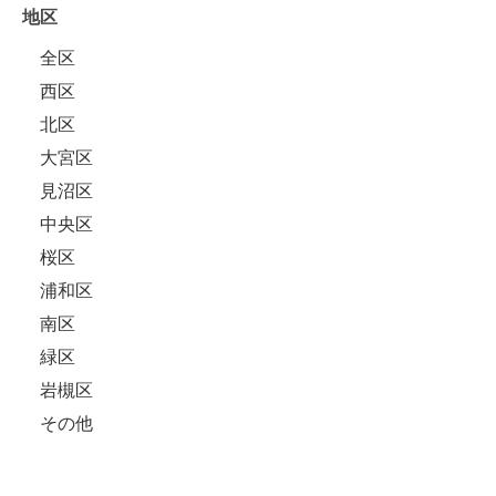
地区
全区
西区
北区
大宮区
見沼区
中央区
桜区
浦和区
南区
緑区
岩槻区
その他