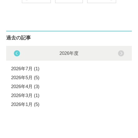
過去の記事
2026年度
2026年7月 (1)
2026年5月 (5)
2026年4月 (3)
2026年3月 (1)
2026年1月 (5)