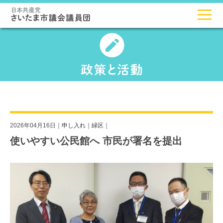
2026年04月16日｜
申し入れ
｜
緑区
｜
使いやすい公民館へ 市民が署名を提出