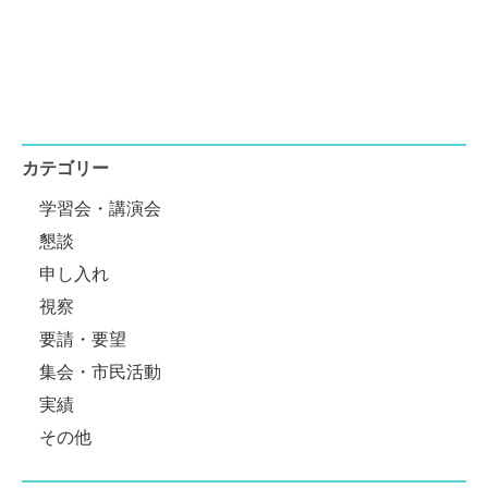
カテゴリー
学習会・講演会
懇談
申し入れ
視察
要請・要望
集会・市民活動
実績
その他