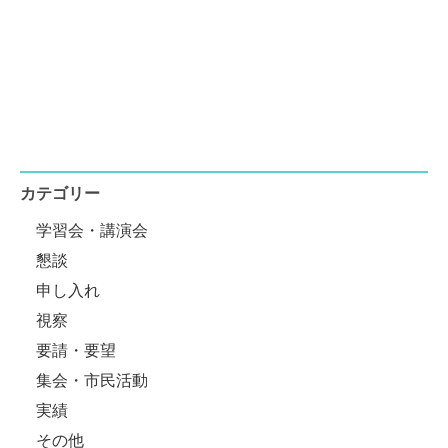
カテゴリー
学習会・講演会
懇談
申し入れ
視察
要請・要望
集会・市民活動
実績
その他