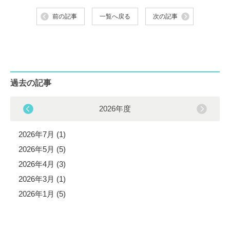
前の記事
一覧へ戻る
次の記事
過去の記事
2026年度
2026年7月 (1)
2026年5月 (5)
2026年4月 (3)
2026年3月 (1)
2026年1月 (5)