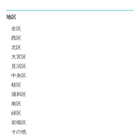
地区
全区
西区
北区
大宮区
見沼区
中央区
桜区
浦和区
南区
緑区
岩槻区
その他