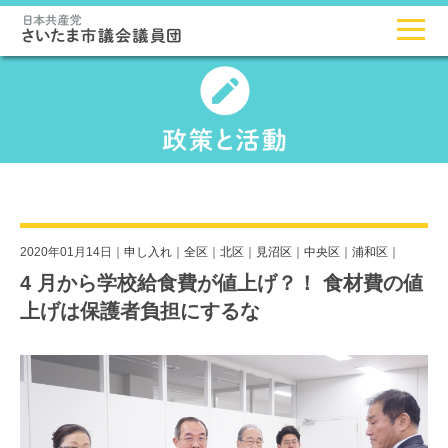
2020年01月14日｜
申し入れ
｜
全区
｜
北区
｜
見沼区
｜
中央区
｜
浦和区
｜
4 月から学校給食費が値上げ？！ 食材費の値
上げは保護者負担にするな