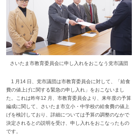
さいたま市教育委員会に申し入れをおこなう党市議団
1 月14 日、党市議団は市教育委員会に対して、「給食
費の値上げに関する緊急の申し入れ」をおこないまし
た。これは昨年12 月、市教育委員会より、来年度の予算
編成に関して、さいたま市立小・中学校の給食費の値上
げを検討しており、詳細については予算の調整のなかで
決定されるとの説明を受け、申し入れをおこなったもの
です。