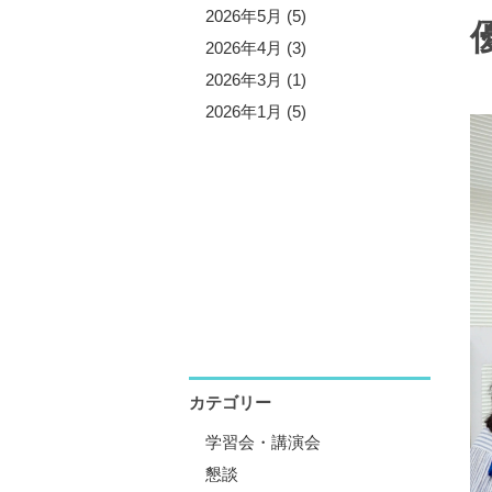
5年11月 (5)
2026年5月 (5)
5年10月 (4)
2026年4月 (3)
5年8月 (7)
2026年3月 (1)
5年7月 (3)
2026年1月 (5)
5年6月 (2)
5年5月 (6)
5年4月 (4)
5年1月 (3)
カテゴリー
学習会・講演会
懇談