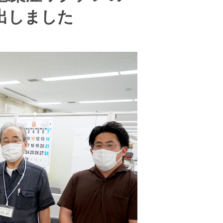
出しました