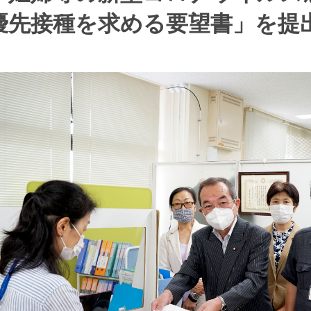
優先接種を求める要望書」を提