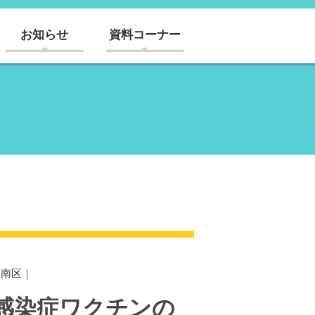
お知らせ
資料コーナー
｜
南区
｜
感染症ワクチンの