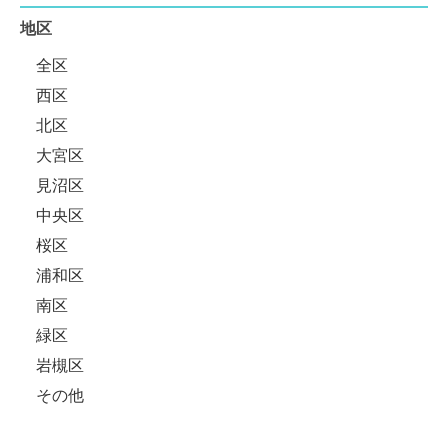
地区
全区
西区
北区
大宮区
見沼区
中央区
桜区
浦和区
南区
緑区
岩槻区
その他