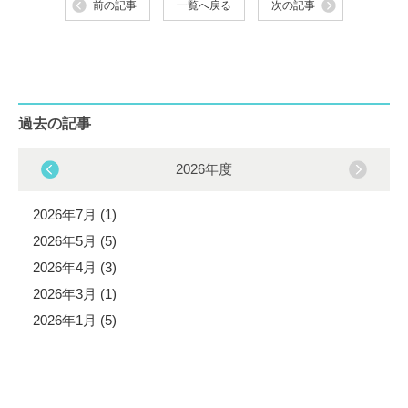
前の記事
一覧へ戻る
次の記事
過去の記事
2026年度
2026年7月 (1)
2026年5月 (5)
2026年4月 (3)
2026年3月 (1)
2026年1月 (5)