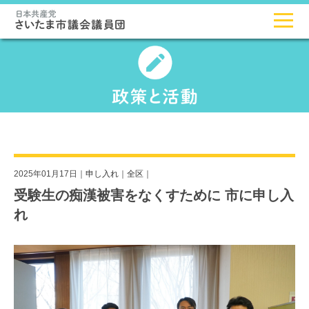
2025年01月17日｜
申し入れ
｜
全区
｜
受験生の痴漢被害をなくすために 市に申し入
れ