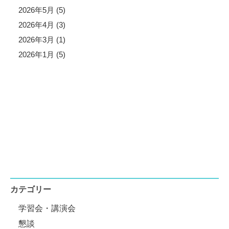
2026年5月 (5)
2026年4月 (3)
2026年3月 (1)
2026年1月 (5)
カテゴリー
学習会・講演会
懇談