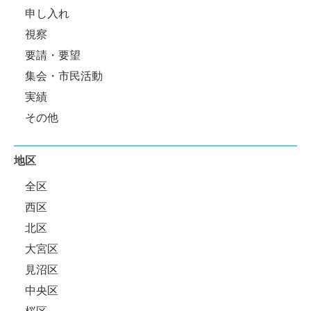
申し入れ
視察
要請・要望
集会・市民活動
実績
その他
地区
全区
西区
北区
大宮区
見沼区
中央区