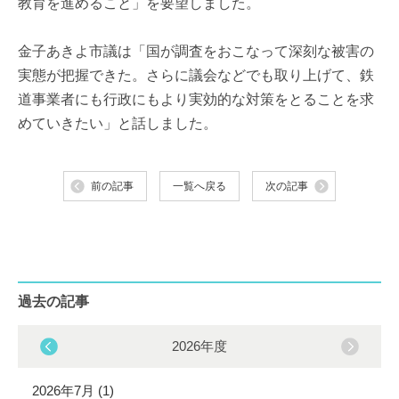
教育を進めること」を要望しました。
金子あきよ市議は「国が調査をおこなって深刻な被害の
実態が把握できた。さらに議会などでも取り上げて、鉄
道事業者にも行政にもより実効的な対策をとることを求
めていきたい」と話しました。
前の記事
一覧へ戻る
次の記事
過去の記事
2026年度
2026年7月 (1)