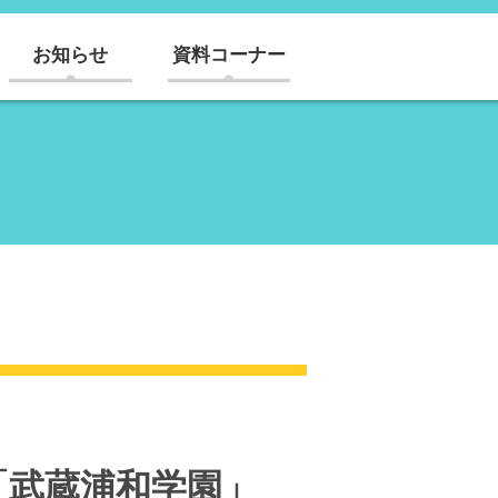
お知らせ
資料コーナー
「武蔵浦和学園」