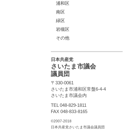
浦和区
南区
緑区
岩槻区
その他
日本共産党
さいたま市議会
議員団
〒330-0061
さいたま市浦和区常盤6-4-4
さいたま市議会内
TEL 048-829-1811
FAX 048-833-8165
©2007-2018
日本共産党さいたま市議会議員団