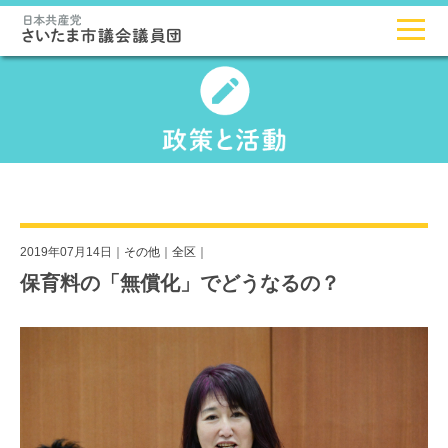
2019年07月14日｜
その他
｜
全区
｜
保育料の「無償化」でどうなるの？