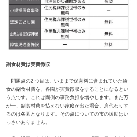
副食材費は実費徴収
問題点の2 つ目は、いままで保育料に含まれていた給
食の副食材費を、各園が実費徴収をすることになるとい
う点です。これは園側の事務負担を増やします。また万
が一、副食材費を払えない家庭が出た場合、肩代わりす
るのは各園となります。その点についての市の援助はい
っさいありません。