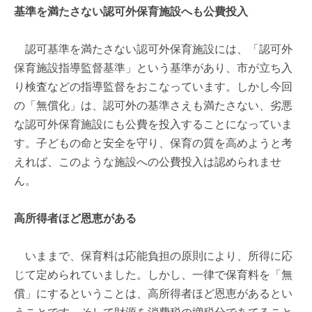
基準を満たさない認可外保育施設へも公費投入
認可基準を満たさない認可外保育施設には、「認可外
保育施設指導監督基準」という基準があり、市が立ち入
り検査などの指導監督をおこなっています。しかし今回
の「無償化」は、認可外の基準さえも満たさない、劣悪
な認可外保育施設にも公費を投入することになっていま
す。子どもの命と安全を守り、保育の質を高めようと考
えれば、このような施設への公費投入は認められませ
ん。
高所得者ほど恩恵がある
いままで、保育料は応能負担の原則により、所得に応
じて定められていました。しかし、一律で保育料を「無
償」にするということは、高所得者ほど恩恵があるとい