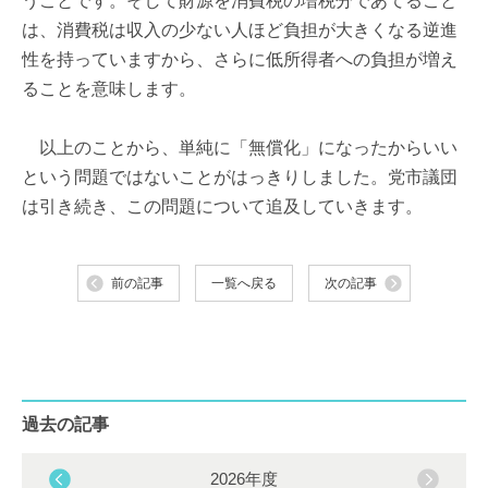
うことです。そして財源を消費税の増税分であてること
は、消費税は収入の少ない人ほど負担が大きくなる逆進
性を持っていますから、さらに低所得者への負担が増え
ることを意味します。
以上のことから、単純に「無償化」になったからいい
という問題ではないことがはっきりしました。党市議団
は引き続き、この問題について追及していきます。
前の記事
一覧へ戻る
次の記事
過去の記事
2026年度