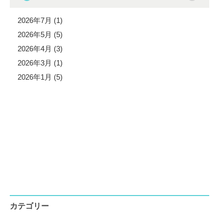
2026年7月 (1)
2026年5月 (5)
2026年4月 (3)
2026年3月 (1)
2026年1月 (5)
カテゴリー