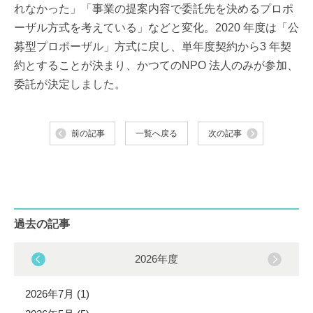
れなかった」「事業の提案内容で委託先を決めるプロポ
ーザル方式を考えている」などと変化。2020 年度は「公
募型プロポーザル」方式に戻し、単年度契約から3 年契
約とすることが決まり、かつてのNPO 法人のみが参加、
委託が決定しました。
前の記事
一覧へ戻る
次の記事
過去の記事
2026年度
2026年7月 (1)