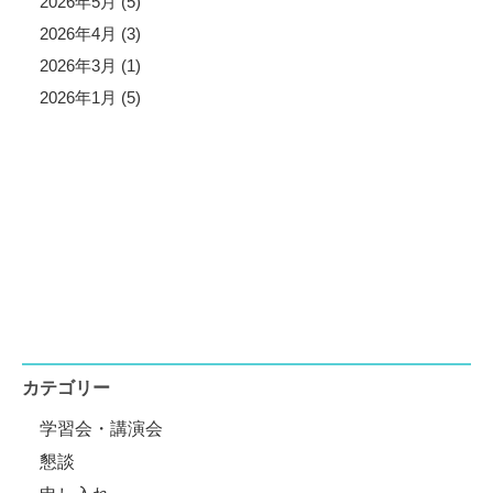
2026年5月 (5)
2026年4月 (3)
2026年3月 (1)
2026年1月 (5)
カテゴリー
学習会・講演会
懇談