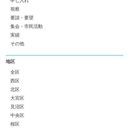
申し入れ
視察
要請・要望
集会・市民活動
実績
その他
地区
全区
西区
北区
大宮区
見沼区
中央区
桜区