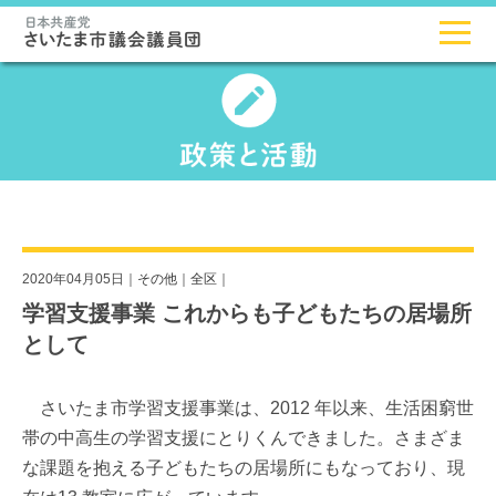
2020年04月05日｜
その他
｜
全区
｜
学習支援事業 これからも子どもたちの居場所
として
さいたま市学習支援事業は、2012 年以来、生活困窮世
帯の中高生の学習支援にとりくんできました。さまざま
な課題を抱える子どもたちの居場所にもなっており、現