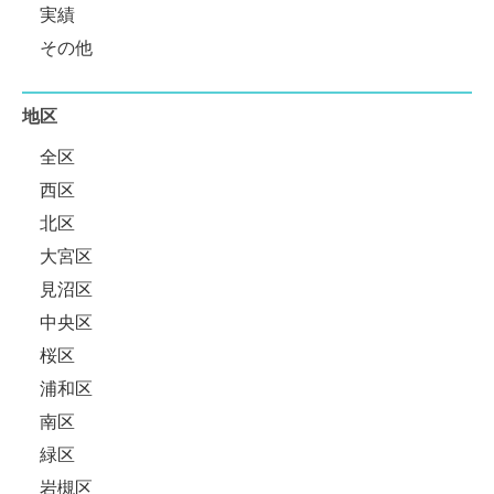
実績
その他
地区
全区
西区
北区
大宮区
見沼区
中央区
桜区
浦和区
南区
緑区
岩槻区