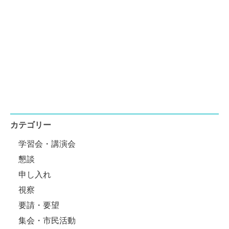
カテゴリー
学習会・講演会
懇談
申し入れ
視察
要請・要望
集会・市民活動