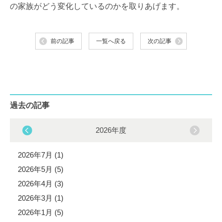
の家族がどう変化しているのかを取りあげます。
前の記事
一覧へ戻る
次の記事
過去の記事
2026年度
2026年7月 (1)
2026年5月 (5)
2026年4月 (3)
2026年3月 (1)
2026年1月 (5)