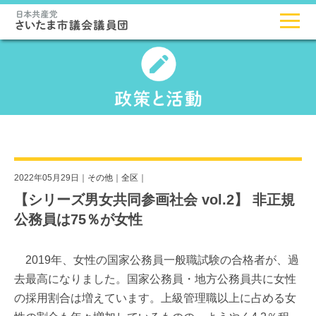
2022年05月29日｜
その他
｜
全区
｜
【シリーズ男女共同参画社会 vol.2】 非正規
公務員は75％が女性
2019年、女性の国家公務員一般職試験の合格者が、過
去最高になりました。国家公務員・地方公務員共に女性
の採用割合は増えています。上級管理職以上に占める女