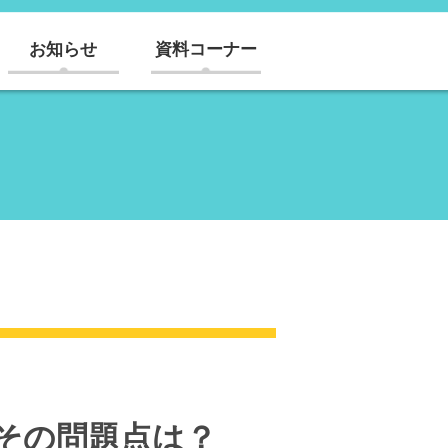
お知らせ
資料コーナー
その問題点は？