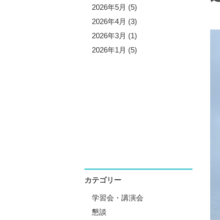
5年11月 (5)
2026年5月 (5)
5年10月 (4)
2026年4月 (3)
5年8月 (7)
2026年3月 (1)
5年7月 (3)
2026年1月 (5)
5年6月 (2)
5年5月 (6)
5年4月 (4)
5年1月 (3)
カテゴリー
学習会・講演会
懇談