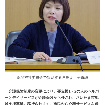
保健福祉委員会で質疑する戸島よし子市議
介護保険制度の変更により、要支援1・2の人のヘルパ
ーとデイサービスが介護保険から外され、さいたま市地
域支援事業に移行されます。市民から介護サービスを低