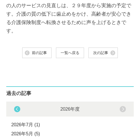
の人のサービスの見直しは、２９年度から実施の予定で
す。介護の質の低下に歯止めをかけ、高齢者が安心でき
る介護保険制度へ転換させるために声を上げるときで
す。
前の記事
一覧へ戻る
次の記事
過去の記事
2026年度
2026年7月 (1)
2026年5月 (5)