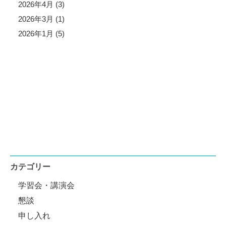
2026年4月 (3)
2026年3月 (1)
2026年1月 (5)
カテゴリー
学習会・講演会
懇談
申し入れ