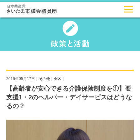
2016年05月17日｜
その他
｜
全区
｜
【高齢者が安心できる介護保険制度を①】要
支援1・2のヘルパー・デイサービスはどうな
るの？