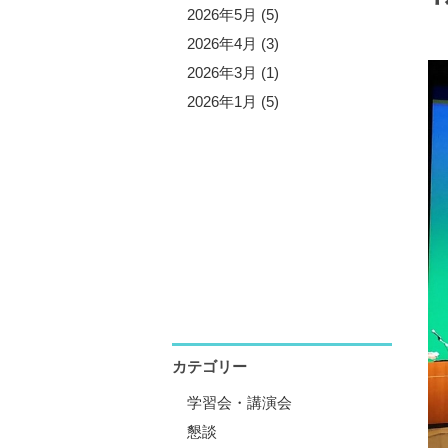
5年11月 (5)
2026年5月 (5)
5年10月 (4)
2026年4月 (3)
5年8月 (7)
2026年3月 (1)
5年7月 (3)
2026年1月 (5)
5年6月 (2)
5年5月 (6)
5年4月 (4)
5年1月 (3)
カテゴリー
学習会・講演会
懇談