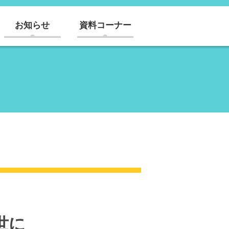
お知らせ
資料コーナー
世に