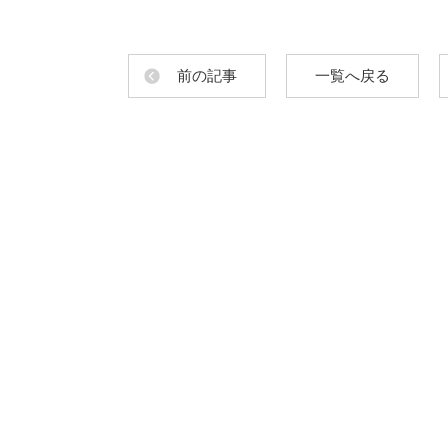
前の記事
一覧へ戻る