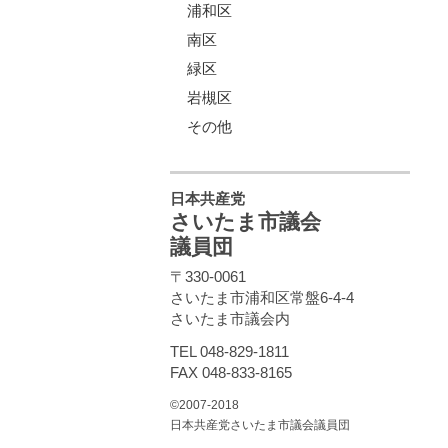
浦和区
南区
緑区
岩槻区
その他
日本共産党
さいたま市議会
議員団
〒330-0061
さいたま市浦和区常盤6-4-4
さいたま市議会内
TEL 048-829-1811
FAX 048-833-8165
©2007-2018
日本共産党さいたま市議会議員団