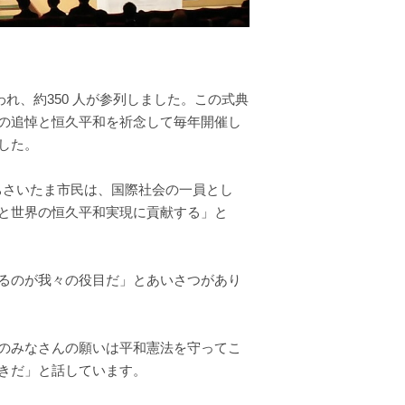
々
れ、約350 人が参列しました。この式典
の追悼と恒久平和を祈念して毎年開催し
した。
ちさいたま市民は、国際社会の一員とし
と世界の恒久平和実現に貢献する」と
るのが我々の役目だ」とあいさつがあり
のみなさんの願いは平和憲法を守ってこ
きだ」と話しています。