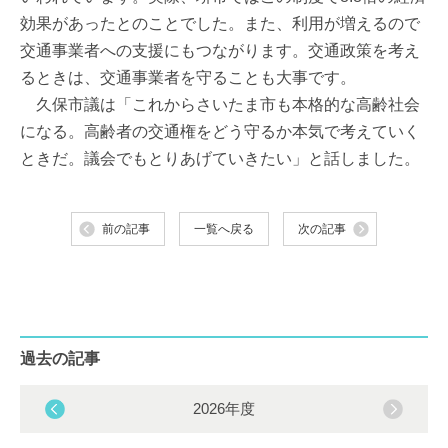
効果があったとのことでした。また、利用が増えるので
交通事業者への支援にもつながります。交通政策を考え
るときは、交通事業者を守ることも大事です。
久保市議は「これからさいたま市も本格的な高齢社会
になる。高齢者の交通権をどう守るか本気で考えていく
ときだ。議会でもとりあげていきたい」と話しました。
前の記事
一覧へ戻る
次の記事
過去の記事
2026年度