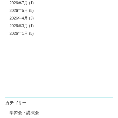
2026年7月 (1)
2026年5月 (5)
2026年4月 (3)
2026年3月 (1)
2026年1月 (5)
カテゴリー
学習会・講演会