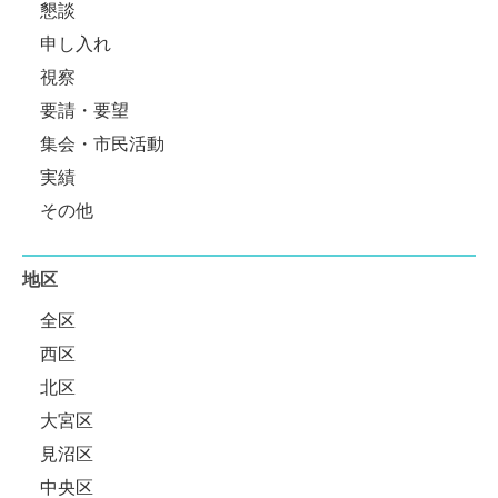
懇談
申し入れ
視察
要請・要望
集会・市民活動
実績
その他
地区
全区
西区
北区
大宮区
見沼区
中央区