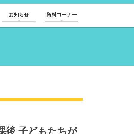
お知らせ
資料コーナー
課後 子どもたちが