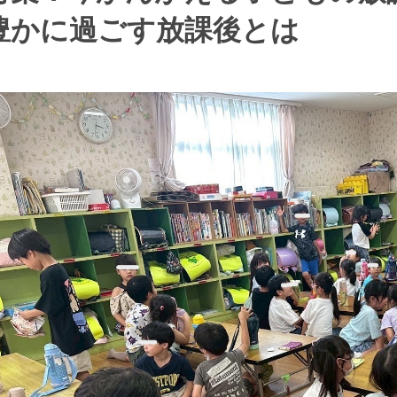
豊かに過ごす放課後とは