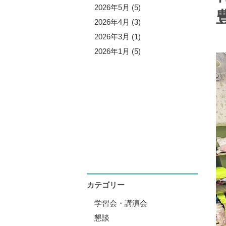
5年11月 (5)
2026年5月 (5)
5年10月 (4)
2026年4月 (3)
5年8月 (7)
2026年3月 (1)
5年7月 (3)
2026年1月 (5)
5年6月 (2)
5年5月 (6)
5年4月 (4)
5年1月 (3)
カテゴリー
学習会・講演会
懇談