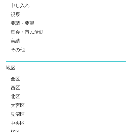
申し入れ
視察
要請・要望
集会・市民活動
実績
その他
地区
全区
西区
北区
大宮区
見沼区
中央区
桜区