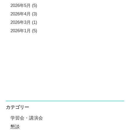
2026年5月 (5)
2026年4月 (3)
2026年3月 (1)
2026年1月 (5)
カテゴリー
学習会・講演会
懇談