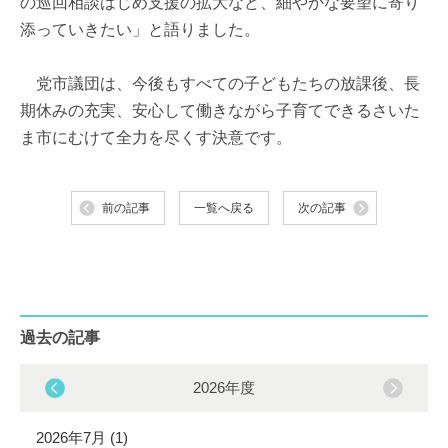
の巡回相談はじめ支援の拡大など、細やかな要望に寄り
添っていきたい」と語りました。
党市議団は、今後もすべての子どもたちの放課後、長
期休みの充実、安心して働きながら子育てできるさいた
ま市にむけて全力を尽くす決意です。
前の記事
一覧へ戻る
次の記事
過去の記事
2026年度
2026年7月 (1)