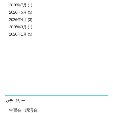
2026年7月 (1)
2026年5月 (5)
2026年4月 (3)
2026年3月 (1)
2026年1月 (5)
カテゴリー
学習会・講演会