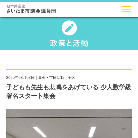
2025年08月03日｜
集会・市民活動
｜
全区
｜
子どもも先生も悲鳴をあげている 少人数学級
署名スタート集会