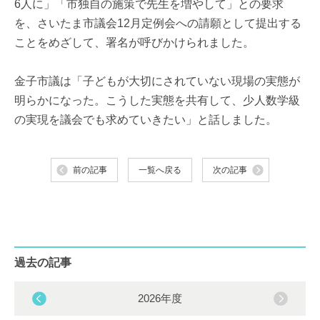
6人に」「市独自の施策で先生を増やして」との要求
を、さいたま市議会12月定例会への請願として提出する
ことをめざして、署名が呼びかけられました。
金子市議は「子どもが大切にされていない現場の実態が
明らかになった。こうした実態を共有して、少人数学級
の実現を議会でも求めていきたい」と話しました。
前の記事
一覧へ戻る
次の記事
過去の記事
2026年度