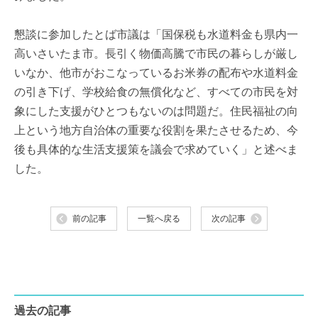
懇談に参加したとば市議は「国保税も水道料金も県内一
高いさいたま市。長引く物価高騰で市民の暮らしが厳し
いなか、他市がおこなっているお米券の配布や水道料金
の引き下げ、学校給食の無償化など、すべての市民を対
象にした支援がひとつもないのは問題だ。住民福祉の向
上という地方自治体の重要な役割を果たさせるため、今
後も具体的な生活支援策を議会で求めていく」と述べま
した。
前の記事
一覧へ戻る
次の記事
過去の記事