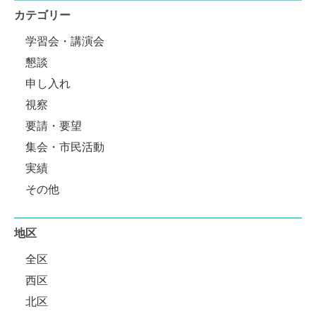
カテゴリー
学習会・講演会
懇談
申し入れ
視察
要請・要望
集会・市民活動
実績
その他
地区
全区
西区
北区