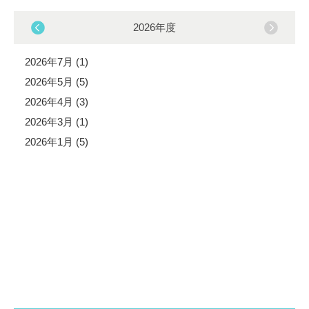
2026年度
2026年7月 (1)
2026年5月 (5)
2026年4月 (3)
2026年3月 (1)
2026年1月 (5)