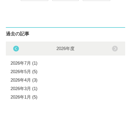
過去の記事
2026年度
2026年7月 (1)
2026年5月 (5)
2026年4月 (3)
2026年3月 (1)
2026年1月 (5)