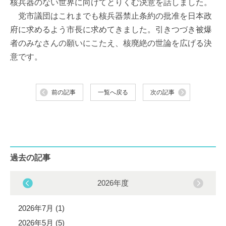
核兵器のない世界に向けてとりくむ決意を話しました。
党市議団はこれまでも核兵器禁止条約の批准を日本政
府に求めるよう市長に求めてきました。引きつづき被爆
者のみなさんの願いにこたえ、核廃絶の世論を広げる決
意です。
前の記事
一覧へ戻る
次の記事
過去の記事
2026年度
2026年7月 (1)
2026年5月 (5)