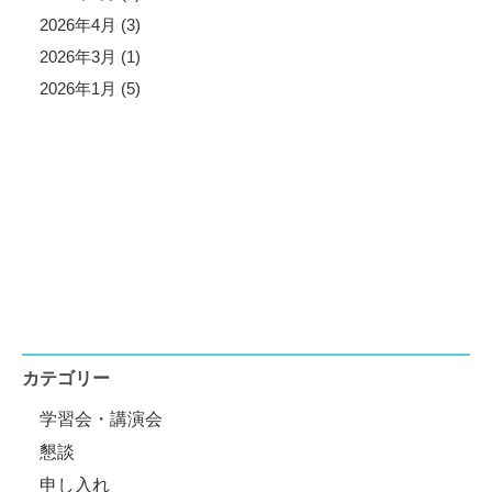
2026年4月 (3)
2026年3月 (1)
2026年1月 (5)
カテゴリー
学習会・講演会
懇談
申し入れ