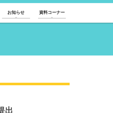
お知らせ
資料コーナー
提出