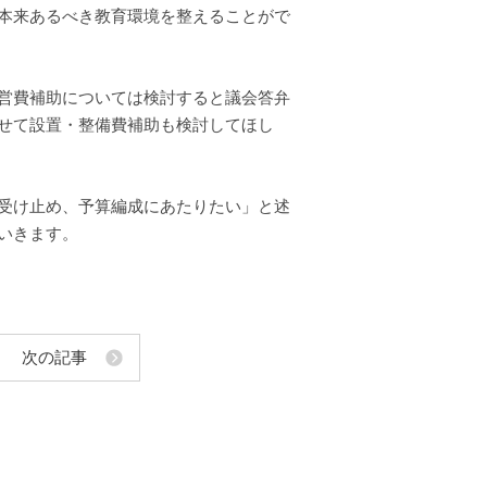
本来あるべき教育環境を整えることがで
営費補助については検討すると議会答弁
せて設置・整備費補助も検討してほし
受け止め、予算編成にあたりたい」と述
いきます。
次の記事