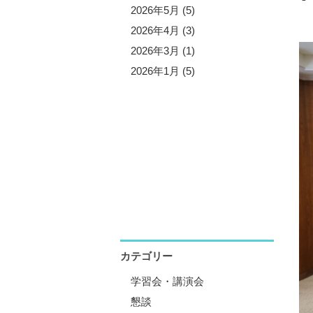
5年11月 (5)
2026年5月 (5)
5年10月 (4)
2026年4月 (3)
5年8月 (7)
2026年3月 (1)
5年7月 (3)
2026年1月 (5)
5年6月 (2)
5年5月 (6)
5年4月 (4)
5年1月 (3)
カテゴリー
学習会・講演会
懇談