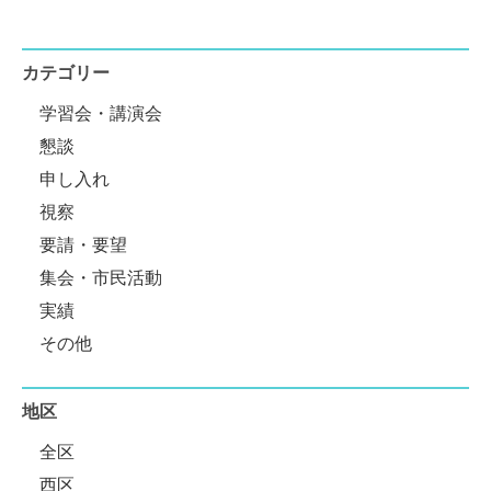
カテゴリー
学習会・講演会
懇談
申し入れ
視察
要請・要望
集会・市民活動
実績
その他
地区
全区
西区