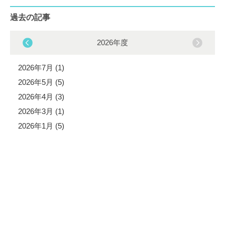
過去の記事
2026年度
2026年7月 (1)
2026年5月 (5)
2026年4月 (3)
2026年3月 (1)
2026年1月 (5)