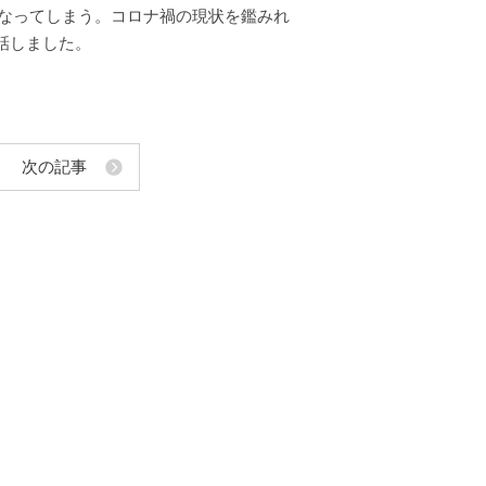
なってしまう。コロナ禍の現状を鑑みれ
話しました。
次の記事