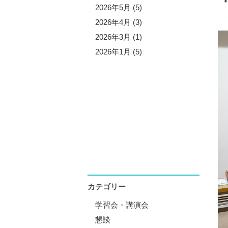
5年11月 (5)
2026年5月 (5)
5年10月 (4)
2026年4月 (3)
5年8月 (7)
2026年3月 (1)
5年7月 (3)
2026年1月 (5)
5年6月 (2)
5年5月 (6)
5年4月 (4)
5年1月 (3)
カテゴリー
学習会・講演会
懇談