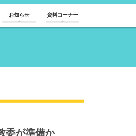
お知らせ
資料コーナー
教委が準備か