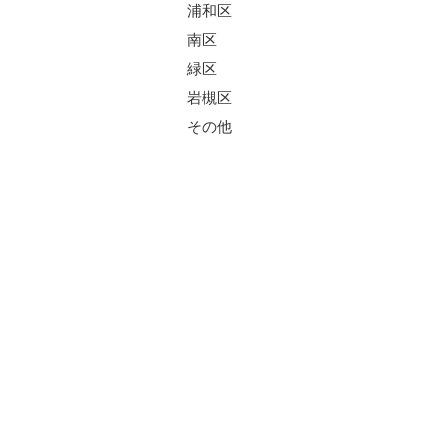
浦和区
南区
緑区
岩槻区
その他