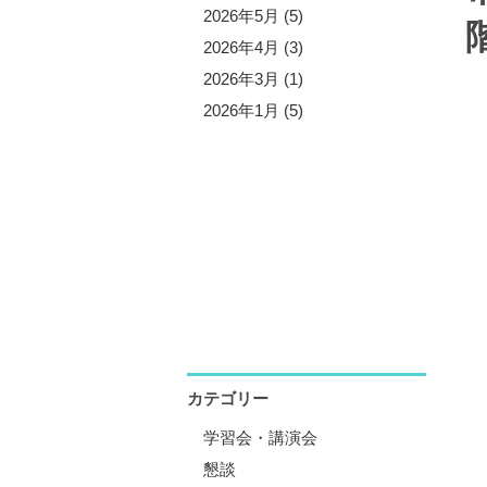
5年11月 (5)
2026年5月 (5)
5年10月 (4)
2026年4月 (3)
5年8月 (7)
2026年3月 (1)
5年7月 (3)
2026年1月 (5)
5年6月 (2)
5年5月 (6)
5年4月 (4)
5年1月 (3)
カテゴリー
学習会・講演会
懇談