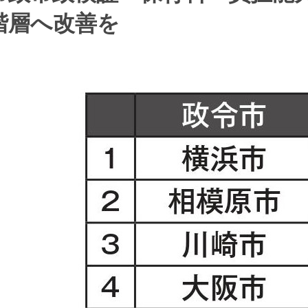
階層へ改善を