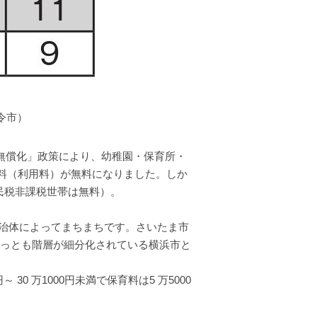
令市）
の無償化」政策により、幼稚園・保育所・
育料（利用料）が無料になりました。しか
住民税非課税世帯は無料）。
治体によってまちまちです。さいたま市
、もっとも階層が細分化されている横浜市と
30 万1000円未満で保育料は5 万5000