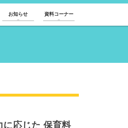
お知らせ
資料コーナー
に応じた 保育料