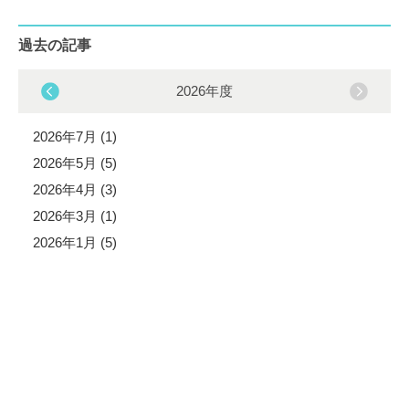
過去の記事
2026年度
2026年7月 (1)
2026年5月 (5)
2026年4月 (3)
2026年3月 (1)
2026年1月 (5)