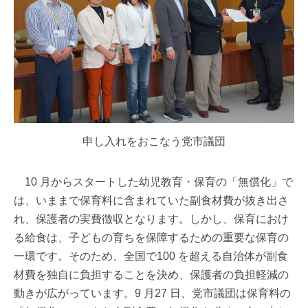
申し入れをおこなう党市議団
10 月からスタートした幼児教育・保育の「無償化」で
は、いままで保育料に含まれていた副食材費が抜き出さ
れ、保護者の実費徴収となります。しかし、保育におけ
る給食は、子どもの育ちを保障するための重要な保育の
一環です。そのため、全国で100 を超える自治体が副食
材費を独自に負担することを決め、保護者の負担軽減の
動きが広がっています。9 月27 日、党市議団は保育料の