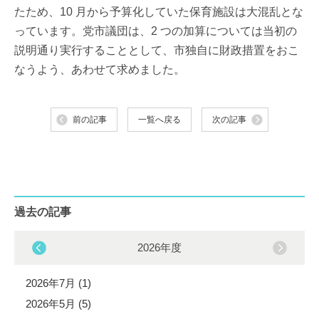
たため、10 月から予算化していた保育施設は大混乱とな
っています。党市議団は、2 つの加算については当初の
説明通り実行することとして、市独自に財政措置をおこ
なうよう、あわせて求めました。
前の記事
一覧へ戻る
次の記事
過去の記事
2026年度
2026年7月 (1)
2026年5月 (5)