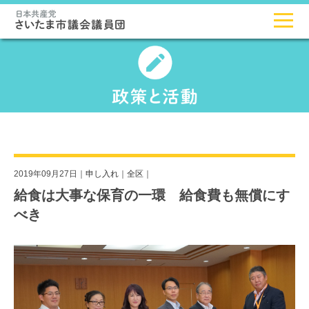
2019年09月27日｜
申し入れ
｜
全区
｜
給食は大事な保育の一環 給食費も無償にす
べき