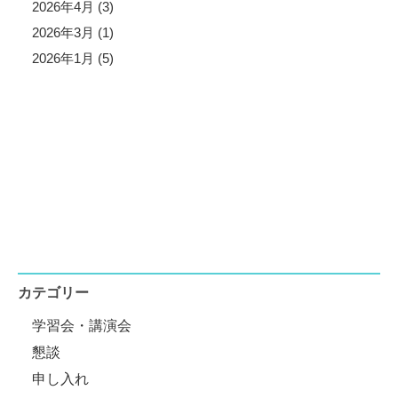
2026年4月 (3)
2026年3月 (1)
2026年1月 (5)
カテゴリー
学習会・講演会
懇談
申し入れ