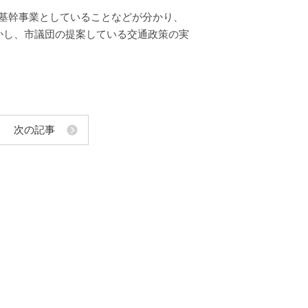
基幹事業としていることなどが分かり、
かし、市議団の提案している交通政策の実
次の記事