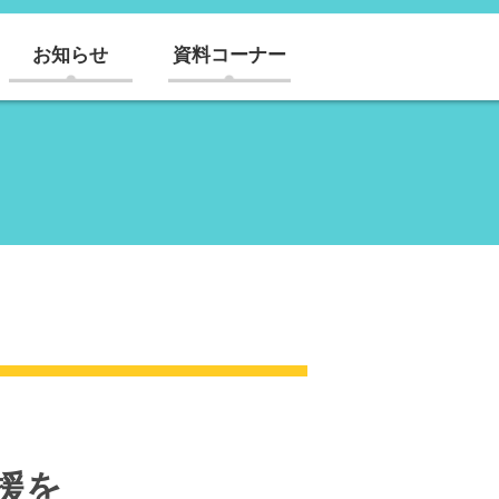
お知らせ
資料コーナー
援を