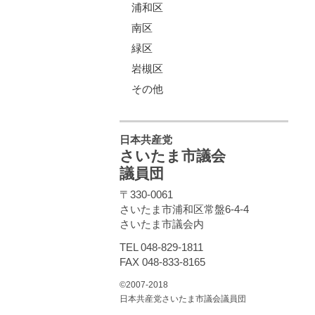
浦和区
南区
緑区
岩槻区
その他
日本共産党
さいたま市議会
議員団
〒330-0061
さいたま市浦和区常盤6-4-4
さいたま市議会内
TEL 048-829-1811
FAX 048-833-8165
©2007-2018
日本共産党さいたま市議会議員団