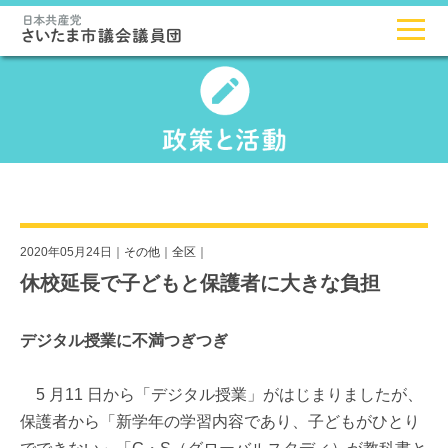
2020年05月24日｜
その他
｜
全区
｜
休校延長で子どもと保護者に大きな負担
デジタル授業に不満つぎつぎ
5 月11 日から「デジタル授業」がはじまりましたが、
保護者から「新学年の学習内容であり、子どもがひとり