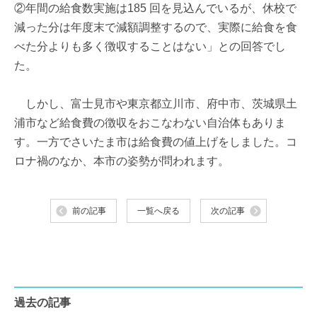
②年間の給食数実施は185 回を見込んでいるが、休校で
減った分は年度末で減額調整するので、実際に給食を食
べた分よりも多く徴収することはない」との回答でし
た。
しかし、富士見市や東京都立川市、府中市、茨城県土
浦市など給食費の徴収をおこなわない自治体もありま
す。一方でさいたま市は給食費の値上げをしました。コ
ロナ禍のなか、本市の姿勢が問われます。
前の記事
一覧へ戻る
次の記事
過去の記事