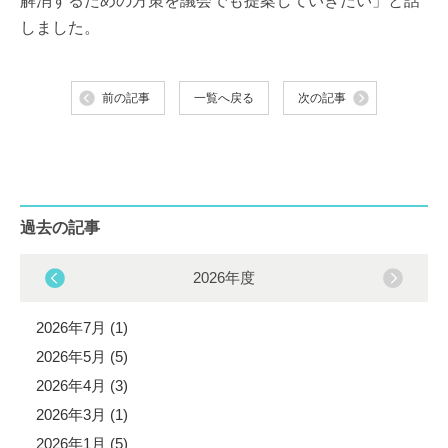
解消するための方策を議会でも提案していきたい」と話
しました。
前の記事
一覧へ戻る
次の記事
過去の記事
2026年度
2026年7月 (1)
2026年5月 (5)
2026年4月 (3)
2026年3月 (1)
2026年1月 (5)