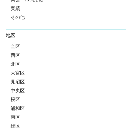
実績
その他
地区
全区
西区
北区
大宮区
見沼区
中央区
桜区
浦和区
南区
緑区