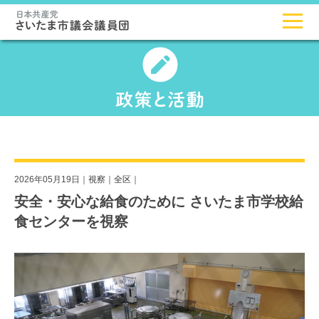
2026年05月19日｜
視察
｜
全区
｜
安全・安心な給食のために さいたま市学校給
食センターを視察