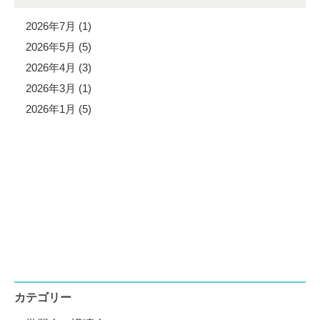
2026年7月 (1)
2026年5月 (5)
2026年4月 (3)
2026年3月 (1)
2026年1月 (5)
カテゴリー