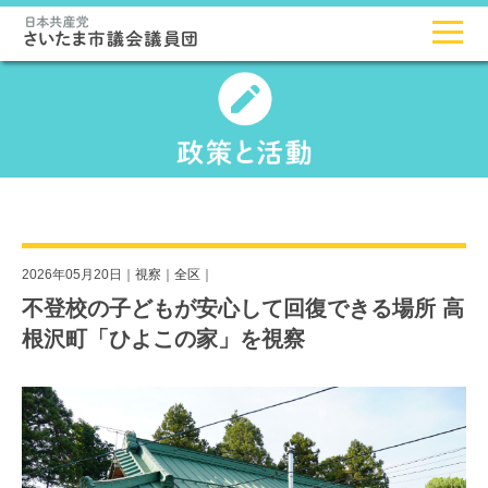
2026年05月20日｜
視察
｜
全区
｜
不登校の子どもが安心して回復できる場所 高
根沢町「ひよこの家」を視察