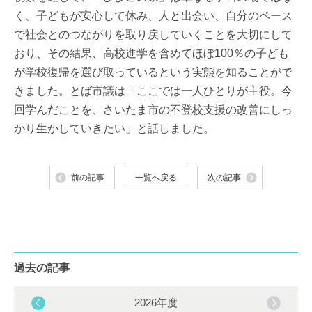
く、子どもが安心して休み、人と出会い、自分のペース
で社会とのつながりを取り戻していくことを大切にして
おり、その結果、高校進学を含めてほぼ100％の子ども
が学校復帰を選び取っているという実態を知ることがで
きました。とば市議は「ここでは一人ひとりが主役。今
回学んだことを、さいたま市の不登校支援の改善にしっ
かり生かしていきたい」と話しました。
前の記事
一覧へ戻る
次の記事
過去の記事
2026年度