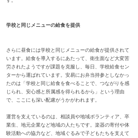
す。
学校と同じメニューの給食を提供
さらに昼食には学校と同じメニューの給食が提供されて
います。給食を導入するにあたって、衛生面など大変苦
労されたようですが課題を克服し、毎日、学校給食セン
ターから運ばれています。安易にお弁当持参としなかっ
たのは「学校と同じ給食を食べることで、つながりを感
じられ、安心感と所属感を得られるから」という理由
で、ここにも深い配慮がうかがわれます。
運営を支えているのは、相談員や地域ボランティア、卒
業生、地元企業など地域の人たちです。楽器の寄付や体
験活動への協力など、地域ぐるみで子どもたちを支えて