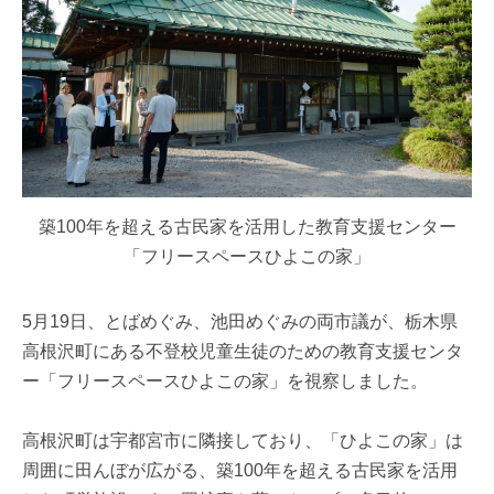
築100年を超える古民家を活用した教育支援センター
「フリースペースひよこの家」
5月19日、とばめぐみ、池田めぐみの両市議が、栃木県
高根沢町にある不登校児童生徒のための教育支援センタ
ー「フリースペースひよこの家」を視察しました。
高根沢町は宇都宮市に隣接しており、「ひよこの家」は
周囲に田んぼが広がる、築100年を超える古民家を活用