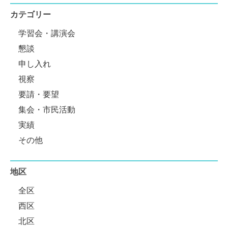
カテゴリー
学習会・講演会
懇談
申し入れ
視察
要請・要望
集会・市民活動
実績
その他
地区
全区
西区
北区