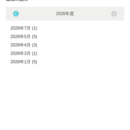
2026年度
2026年7月 (1)
2026年5月 (5)
2026年4月 (3)
2026年3月 (1)
2026年1月 (5)