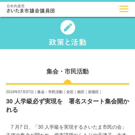
集会・市民活動
2018年07月07日｜
集会・市民活動
｜
全区
｜
南区
｜
岩槻区
｜
30 人学級必ず実現を 署名スタート集会開か
れる
7 月7 日、「30 人学級を実現するさいたま市民の会」