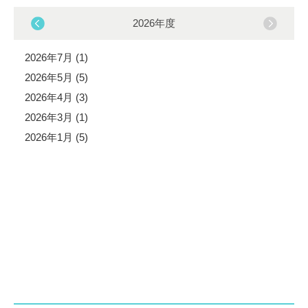
2026年度
2026年7月 (1)
2026年5月 (5)
2026年4月 (3)
2026年3月 (1)
2026年1月 (5)