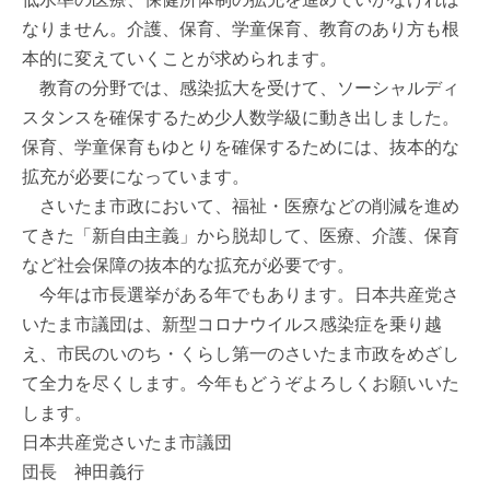
なりません。介護、保育、学童保育、教育のあり方も根
本的に変えていくことが求められます。
教育の分野では、感染拡大を受けて、ソーシャルディ
スタンスを確保するため少人数学級に動き出しました。
保育、学童保育もゆとりを確保するためには、抜本的な
拡充が必要になっています。
さいたま市政において、福祉・医療などの削減を進め
てきた「新自由主義」から脱却して、医療、介護、保育
など社会保障の抜本的な拡充が必要です。
今年は市長選挙がある年でもあります。日本共産党さ
いたま市議団は、新型コロナウイルス感染症を乗り越
え、市民のいのち・くらし第一のさいたま市政をめざし
て全力を尽くします。今年もどうぞよろしくお願いいた
します。
日本共産党さいたま市議団
団長 神田義行