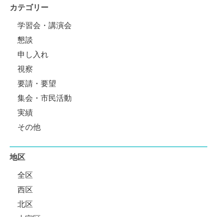
カテゴリー
学習会・講演会
懇談
申し入れ
視察
要請・要望
集会・市民活動
実績
その他
地区
全区
西区
北区